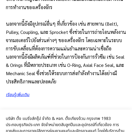
การทำงานของเครื่องจักร
นอกจากนี้ยังมีอุปกรณ์อื่นๆ ที่เกี่ยวข้อง เช่น สายพาน (Belt),
Pulley, Coupling, และ Sprocket ซึ่งช่วยในการถ่ายโอนพลังงาน
จากมอเตอร์ไปยังส่วนต่างๆ ของเครื่องจักร โดยเฉพาะในระบบ
การขับเคลื่อนที่ต้องการความแม่นยำและความน่าเชื่อถือ
นอกจากนี้ยังมีผลิตภัณฑ์ที่ช่วยในการป้องกันการรั่วซึม เช่น Seal
& Orings ที่มีหลายประเภท เช่น O-Ring, Axial Face Seal, และ
Mechanic Seal ซึ่งช่วยให้ระบบการส่งกำลังทำงานได้อย่างมี
ประสิทธิภาพและปลอดภัย
เรียนรู้เพิ่มเติม
บริษัท ตั้ง แบริ่งส์กรุ๊ป จำกัด & หจก. ตั้งเกียงง้วน กรุงเทพ 1983
ประกอบธุรกิจประเภท จัดจำหน่ายตลับลูกปืนและอุปกรณ์ที่เกี่ยวข้อง การ
ขายส่งและการขายปลีกการซ่อมยานยนต์และจักรยานยนต์ โดยให้บริการด้าน