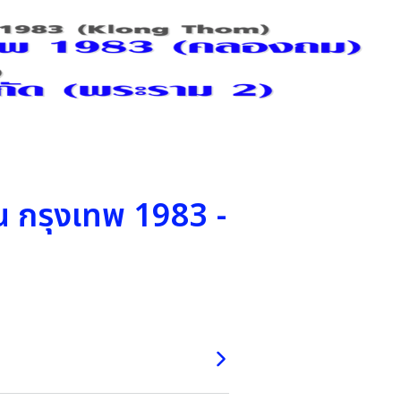
้วน กรุงเทพ 1983 -