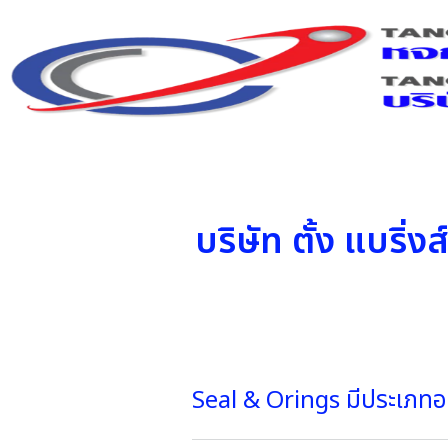
บริษัท ตั้ง แบริ่
Seal & Orings มีประเภทอ